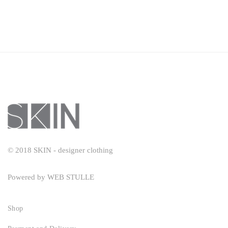
© 2018 SKIN - designer clothing
Powered by
WEB STULLE
Shop