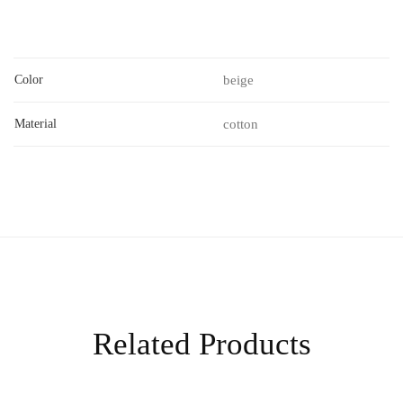
Color
beige
Material
cotton
Related Products