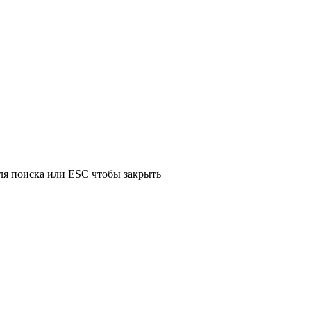
ля поиска или ESC чтобы закрыть