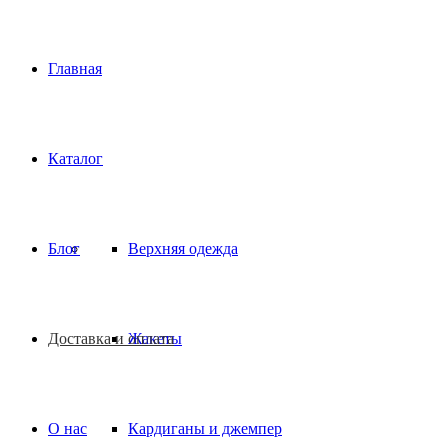
Главная
Каталог
Блог
Верхняя одежда
Доставка и оплата
Жакеты
О нас
Кардиганы и джемпер