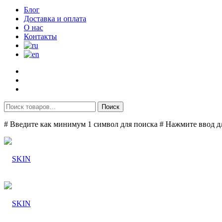
Блог
Доставка и оплата
О нас
Контакты
Поиск
# Введите как минимум 1 символ для поиска
# Нажмите ввод д