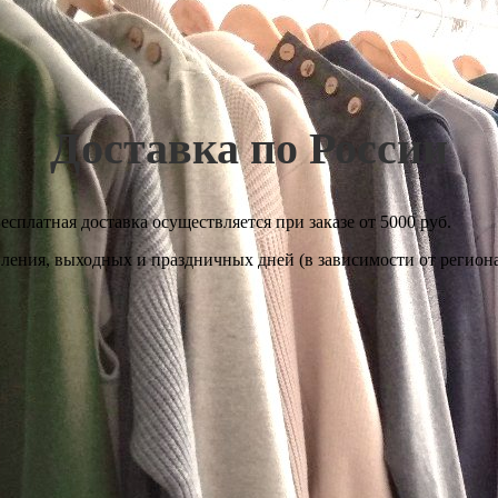
Доставка по России
сплатная доставка осуществляется при заказе от 5000 руб.
вления, выходных и праздничных дней (в зависимости от региона