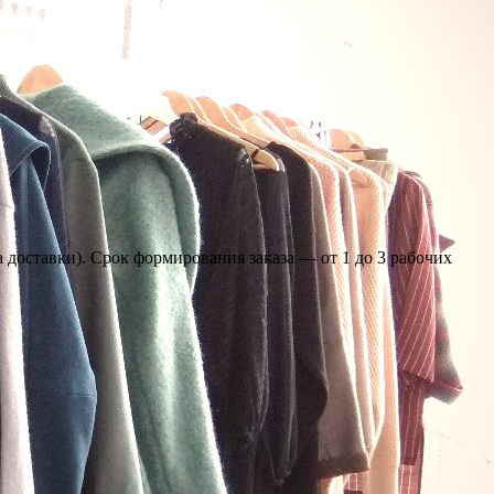
 доставки). Срок формирования заказа — от 1 до 3 рабочих