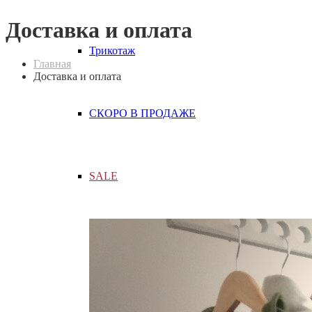
Доставка и оплата
Трикотаж
Главная
Доставка и оплата
СКОРО В ПРОДАЖЕ
SALE